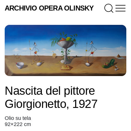
ARCHIVIO OPERA OLINSKY
Nascita del pittore
Giorgionetto, 1927
Olio su tela
92×222 cm