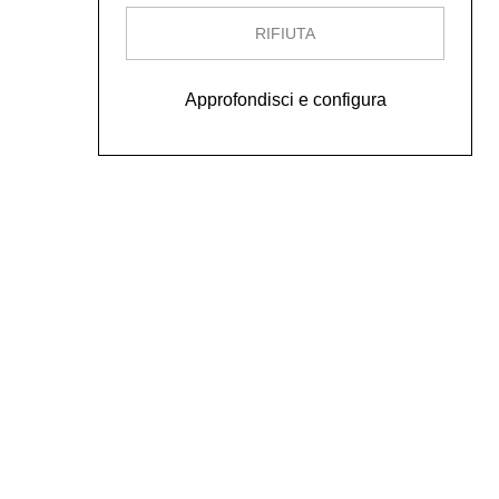
RIFIUTA
Approfondisci e configura