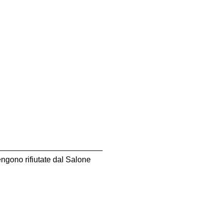
engono rifiutate dal Salone