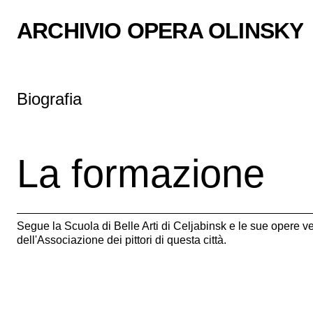
ARCHIVIO OPERA OLINSKY
Biografia
La formazione
Segue la Scuola di Belle Arti di Celjabinsk e le sue opere v
dell'Associazione dei pittori di questa città.